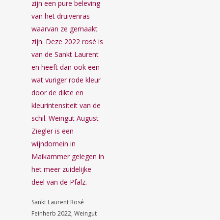
Toevoegen
Sankt Laurent Rosé
Aan
Winkelwagen
Feinherb 2022, Weingut