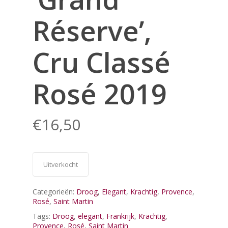
Réserve’,
Cru Classé
Rosé 2019
€
16,50
Uitverkocht
Categorieën:
Droog
,
Elegant
,
Krachtig
,
Provence
,
Rosé
,
Saint Martin
Tags:
Droog
,
elegant
,
Frankrijk
,
Krachtig
,
Provence
,
Rosé
,
Saint Martin