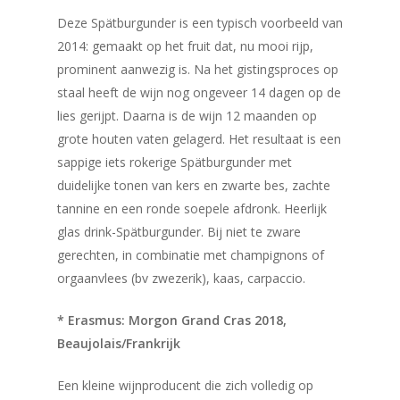
Deze Spätburgunder is een typisch voorbeeld van
2014: gemaakt op het fruit dat, nu mooi rijp,
prominent aanwezig is. Na het gistingsproces op
staal heeft de wijn nog ongeveer 14 dagen op de
lies gerijpt. Daarna is de wijn 12 maanden op
grote houten vaten gelagerd. Het resultaat is een
sappige iets rokerige Spätburgunder met
duidelijke tonen van kers en zwarte bes, zachte
tannine en een ronde soepele afdronk. Heerlijk
glas drink-Spätburgunder. Bij niet te zware
gerechten, in combinatie met champignons of
orgaanvlees (bv zwezerik), kaas, carpaccio.
* Erasmus: Morgon Grand Cras 2018,
Beaujolais/Frankrijk
Een kleine wijnproducent die zich volledig op